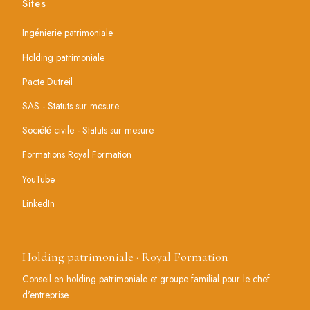
Sites
Ingénierie patrimoniale
Holding patrimoniale
Pacte Dutreil
SAS - Statuts sur mesure
Société civile - Statuts sur mesure
Formations Royal Formation
YouTube
LinkedIn
Holding patrimoniale · Royal Formation
Conseil en holding patrimoniale et groupe familial pour le chef
d'entreprise.