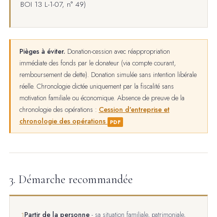
BOI 13 L-1-07, n° 49)
Pièges à éviter.
Donation-cession avec réappropriation
immédiate des fonds par le donateur (via compte courant,
remboursement de dette). Donation simulée sans intention libérale
réelle. Chronologie dictée uniquement par la fiscalité sans
motivation familiale ou économique. Absence de preuve de la
chronologie des opérations :
Cession d'entreprise et
chronologie des opérations
PDF
3. Démarche recommandée
Partir de la personne
- sa situation familiale, patrimoniale,
1