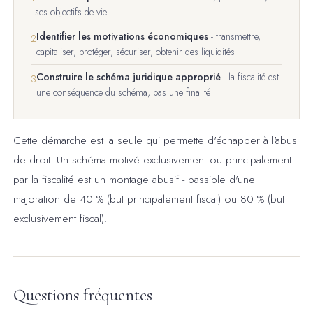
ses objectifs de vie
Identifier les motivations économiques
- transmettre,
2
capitaliser, protéger, sécuriser, obtenir des liquidités
Construire le schéma juridique approprié
- la fiscalité est
3
une conséquence du schéma, pas une finalité
Cette démarche est la seule qui permette d'échapper à l'abus
de droit. Un schéma motivé exclusivement ou principalement
par la fiscalité est un montage abusif - passible d'une
majoration de 40 % (but principalement fiscal) ou 80 % (but
exclusivement fiscal).
Questions fréquentes