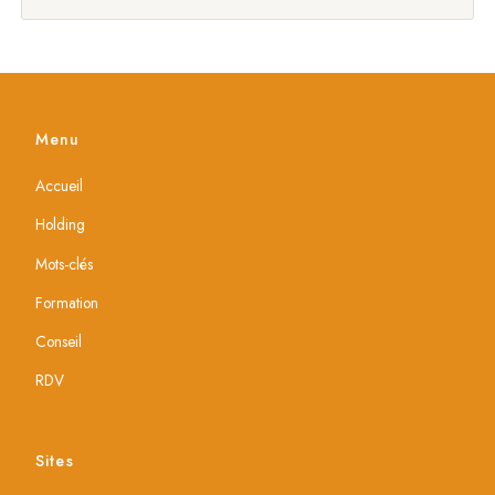
Menu
Accueil
Holding
Mots-clés
Formation
Conseil
RDV
Sites