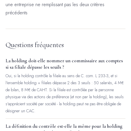
une entreprise ne remplissant pas les deux critères
précédents
Questions fréquentes
La holding doit-elle nommer un commissaire aux comptes
si sa filiale dépasse les seuils ?
Oui, si la holding contrôle la filiale au sens de C. com. L 233-3, et si
l'ensemble holding + filiales dépasse 2 des 3 seuils : 50 salariés, 4 M€
de bilan, 8 M€ de CAHT. Si la filiale est contrôlée par la personne
physique via des actions de préférence (et non par la holding), les seuils
s'apprécient société par société - la holding peut ne pas être obligée de
désigner un CAC.
La définition du contrôle est-elle la même pour la holding