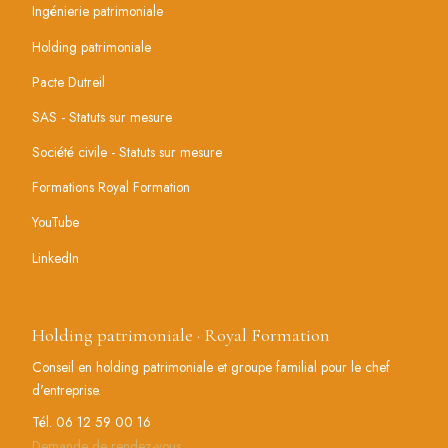
Ingénierie patrimoniale
Holding patrimoniale
Pacte Dutreil
SAS - Statuts sur mesure
Société civile - Statuts sur mesure
Formations Royal Formation
YouTube
LinkedIn
Holding patrimoniale · Royal Formation
Conseil en holding patrimoniale et groupe familial pour le chef
d'entreprise.
Tél. 06 12 59 00 16
Demande de rendez-vous