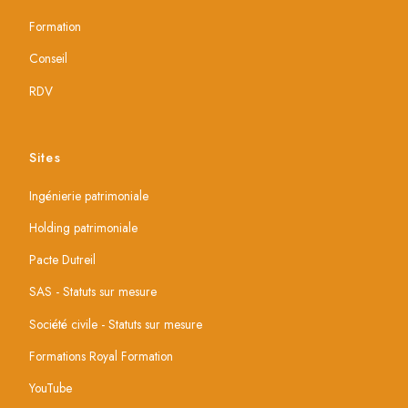
Formation
Conseil
RDV
Sites
Ingénierie patrimoniale
Holding patrimoniale
Pacte Dutreil
SAS - Statuts sur mesure
Société civile - Statuts sur mesure
Formations Royal Formation
YouTube